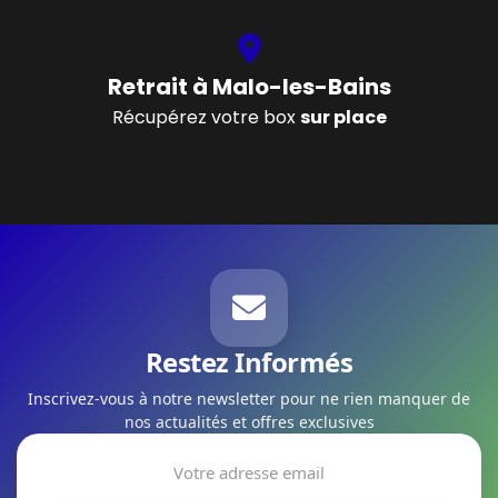
Retrait à Malo-les-Bains
Récupérez votre box
sur place
Restez Informés
Inscrivez-vous à notre newsletter pour ne rien manquer de
nos actualités et offres exclusives