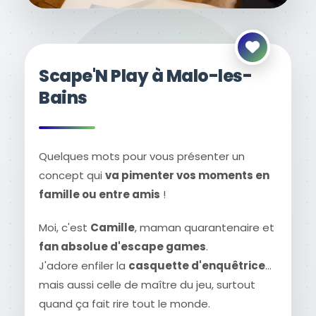
Scape'N Play à Malo-les-
Bains
Quelques mots pour vous présenter un
concept qui
va pimenter vos moments en
famille ou entre amis
!
Moi, c'est
Camille
, maman quarantenaire et
fan absolue d'escape games
.
J'adore enfiler la
casquette d'enquêtrice
…
mais aussi celle de maître du jeu, surtout
quand ça fait rire tout le monde.