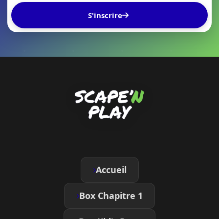
S'inscrire
Accueil
Box Chapitre 1