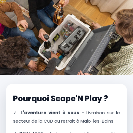
Pourquoi Scape'N Play ?
✓
L'aventure vient à vous
- Livraison sur le
secteur de la CUD ou retrait à Malo-les-Bains