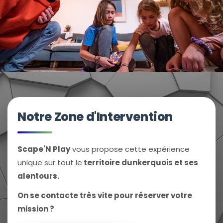
Notre Zone d'Intervention
Scape'N Play
vous propose cette expérience
unique sur tout le
territoire dunkerquois et ses
alentours.
On se contacte très vite pour réserver votre
mission ?