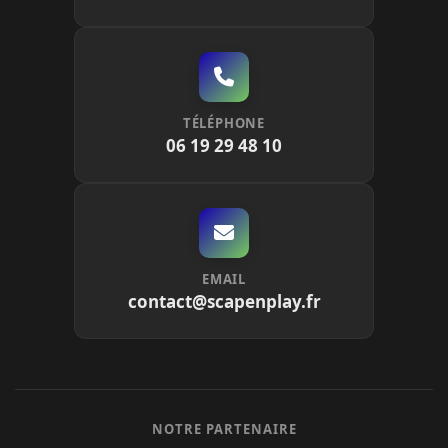
TÉLÉPHONE
06 19 29 48 10
EMAIL
contact@scapenplay.fr
NOTRE PARTENAIRE