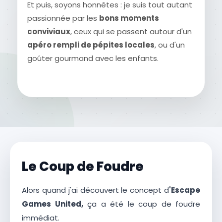
Et puis, soyons honnêtes : je suis tout autant
passionnée par les
bons moments
conviviaux
, ceux qui se passent autour d'un
apéro rempli de pépites locales
, ou d'un
goûter gourmand avec les enfants.
Le Coup de Foudre
Alors quand j'ai découvert le concept d
'Escape
Games United,
ça a été le coup de foudre
immédiat.