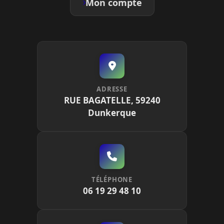
Mon compte
ADRESSE
RUE BAGATELLE, 59240
Dunkerque
TÉLÉPHONE
06 19 29 48 10