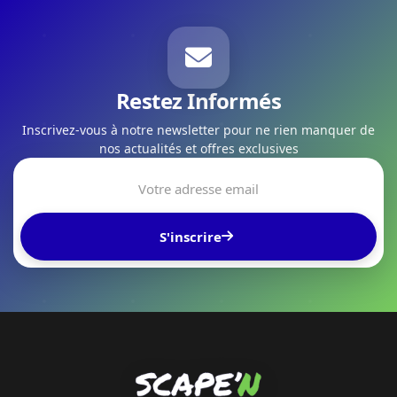
Restez Informés
Inscrivez-vous à notre newsletter pour ne rien manquer de
nos actualités et offres exclusives
S'inscrire