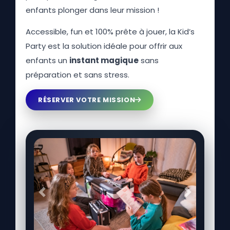
enfants plonger dans leur mission !
Accessible, fun et 100% prête à jouer, la Kid’s
Party est la solution idéale pour offrir aux
enfants un
instant magique
sans
préparation et sans stress.
RÉSERVER VOTRE MISSION
Précédent
Suivant