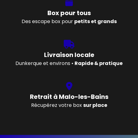
Box pour tous
Des escape box pour
petits et grands
Livraison locale
Dunkerque et environs •
Rapide & pratique
Retrait à Malo-les-Bains
Récupérez votre box
sur place