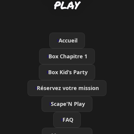
Accueil
Box Chapitre 1
Box Kid's Party
Réservez votre mission
Scape'N Play
FAQ