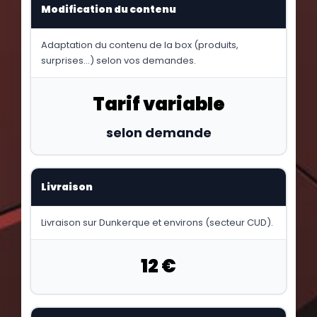
Modification du contenu
Adaptation du contenu de la box (produits,
surprises…) selon vos demandes.
Tarif variable
selon demande
Livraison
Livraison sur Dunkerque et environs (secteur CUD).
12 €