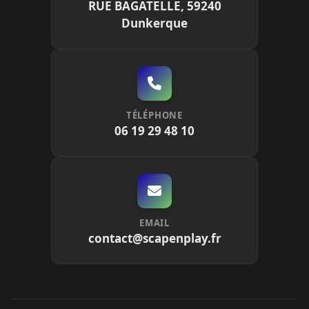
RUE BAGATELLE, 59240
Dunkerque
TÉLÉPHONE
06 19 29 48 10
EMAIL
contact@scapenplay.fr