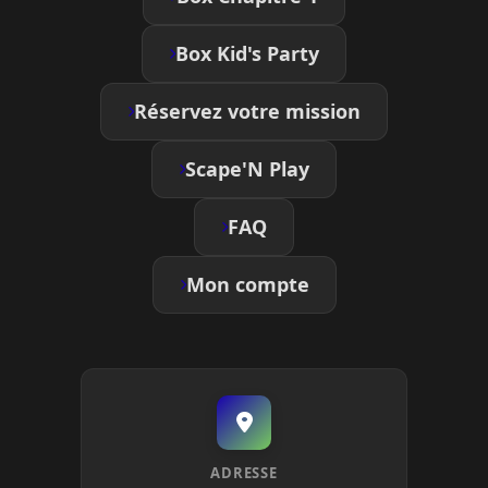
Box Kid's Party
Réservez votre mission
Scape'N Play
FAQ
Mon compte
ADRESSE