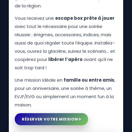
de la région.
Vous recevez une
escape box prête à jouer
avec tout le nécessaire pour une soirée
réussie : énigmes, accessoires, indices, mais
aussi de quoi régaler toute l’équipe. Installez-
vous, ouvrez la glacière, suivez le scénario… et
coopérez pour
libérer l’apéro
avant qu’il ne
soit trop tard !
Une mission idéale en
famille ou entre amis
,
pour un anniversaire, une soirée à thème, un
EVJF/EVG ou simplement un moment fun à la
maison.
RÉSERVER VOTRE MISSION