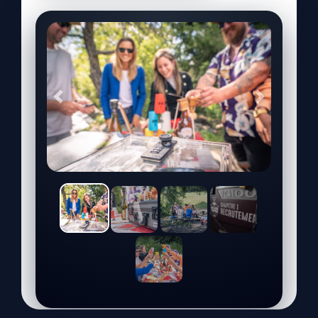
Précédent
Suivant