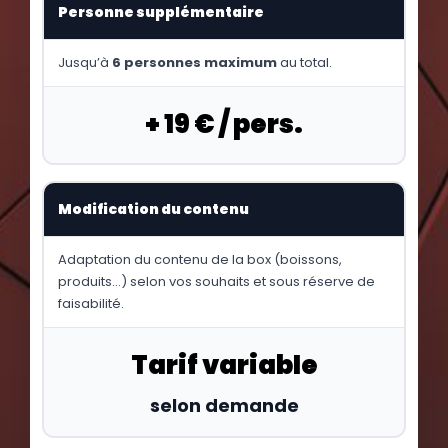
Personne supplémentaire
Jusqu’à
6 personnes maximum
au total.
+ 19 € / pers.
Modification du contenu
Adaptation du contenu de la box (boissons,
produits…) selon vos souhaits et sous réserve de
faisabilité.
Tarif variable
selon demande