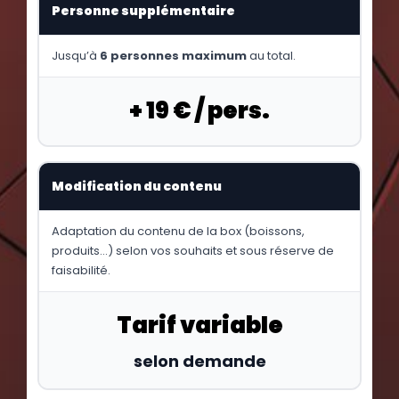
Personne supplémentaire
Jusqu’à
6 personnes maximum
au total.
+ 19 € / pers.
Modification du contenu
Adaptation du contenu de la box (boissons,
produits…) selon vos souhaits et sous réserve de
faisabilité.
Tarif variable
selon demande