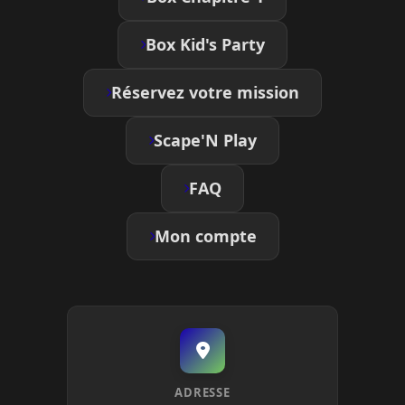
Box Kid's Party
Réservez votre mission
Scape'N Play
FAQ
Mon compte
ADRESSE