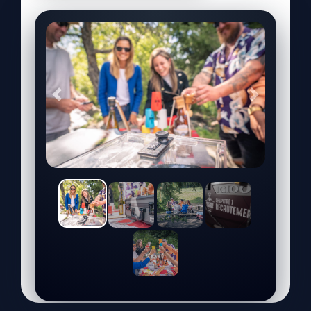
Précédent
Suivant