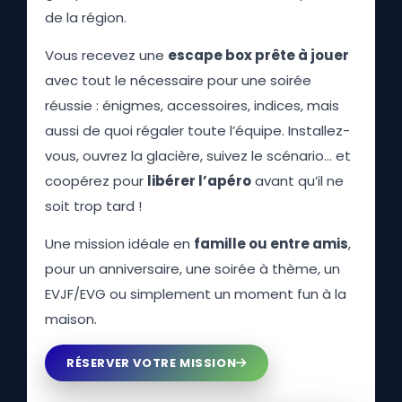
de la région.
Vous recevez une
escape box prête à jouer
avec tout le nécessaire pour une soirée
réussie : énigmes, accessoires, indices, mais
aussi de quoi régaler toute l’équipe. Installez-
vous, ouvrez la glacière, suivez le scénario… et
coopérez pour
libérer l’apéro
avant qu’il ne
soit trop tard !
Une mission idéale en
famille ou entre amis
,
pour un anniversaire, une soirée à thème, un
EVJF/EVG ou simplement un moment fun à la
maison.
RÉSERVER VOTRE MISSION