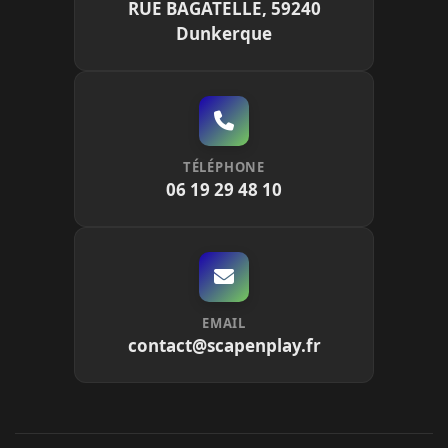
RUE BAGATELLE, 59240
Dunkerque
TÉLÉPHONE
06 19 29 48 10
EMAIL
contact@scapenplay.fr