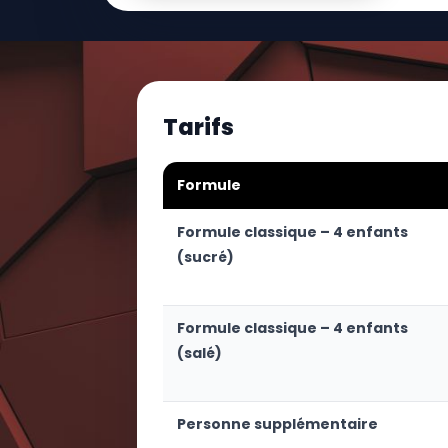
Tarifs
Formule
Formule classique – 4 enfants
(sucré)
Formule classique – 4 enfants
(salé)
Personne supplémentaire