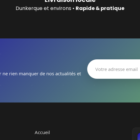
Dunkerque et environs •
Rapide & pratique
r ne rien manquer de nos actualités et
Accueil