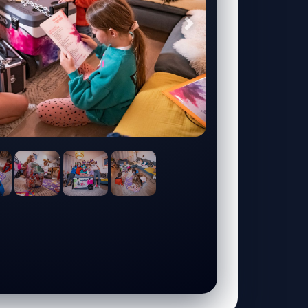
Suivant