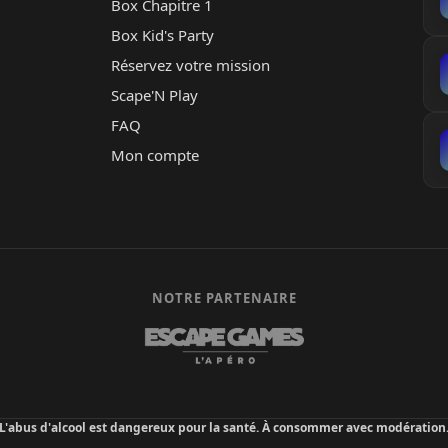
Box Chapitre 1
Box Kid's Party
Réservez votre mission
Scape'N Play
FAQ
Mon compte
NOTRE PARTENAIRE
L'abus d'alcool est dangereux pour la santé. À consommer avec modération