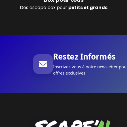
Des escape box pour
petits et grands
Restez Informés
Inscrivez-vous à notre newsletter pou
offres exclusives