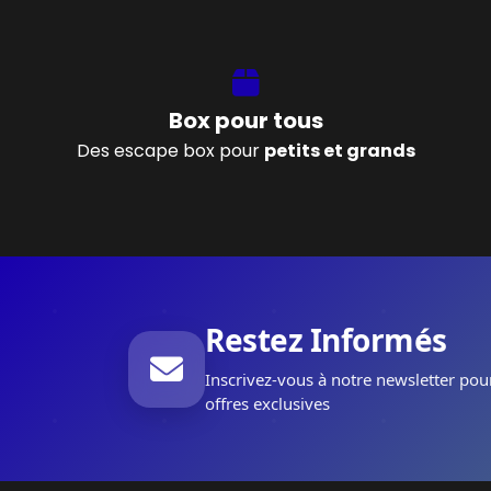
Box pour tous
Des escape box pour
petits et grands
Restez Informés
Inscrivez-vous à notre newsletter pou
offres exclusives