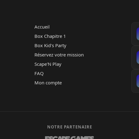
Accueil
Box Chapitre 1
Box Kid's Party
Réservez votre mission
Scape'N Play
FAQ
Mon compte
NOTRE PARTENAIRE