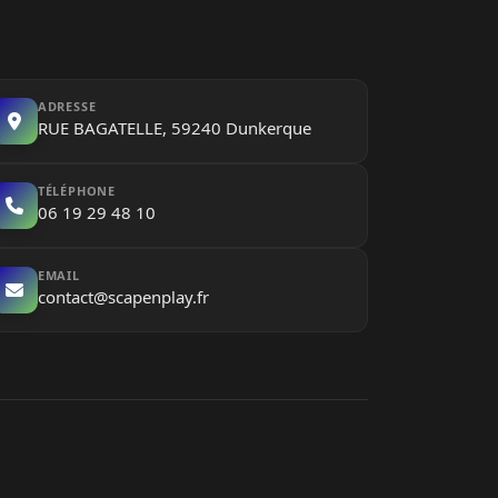
ADRESSE
RUE BAGATELLE, 59240 Dunkerque
TÉLÉPHONE
06 19 29 48 10
EMAIL
contact@scapenplay.fr