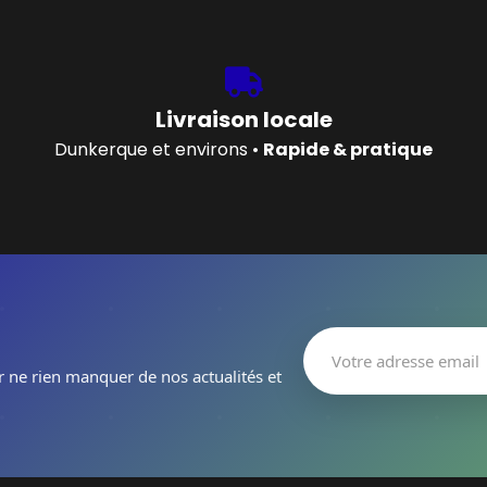
Livraison locale
Dunkerque et environs •
Rapide & pratique
r ne rien manquer de nos actualités et