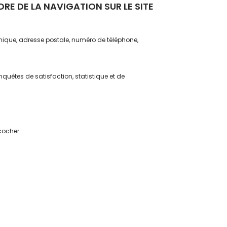
RE DE LA NAVIGATION SUR LE SITE
ronique, adresse postale, numéro de téléphone,
quêtes de satisfaction, statistique et de
 cocher