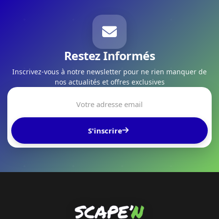
Restez Informés
Inscrivez-vous à notre newsletter pour ne rien manquer de
nos actualités et offres exclusives
S'inscrire