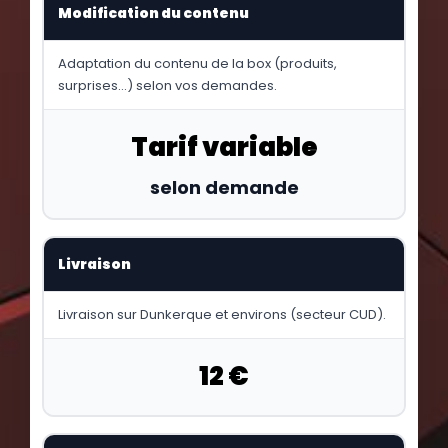
Modification du contenu
Adaptation du contenu de la box (produits,
surprises…) selon vos demandes.
Tarif variable
selon demande
Livraison
Livraison sur Dunkerque et environs (secteur CUD).
12 €