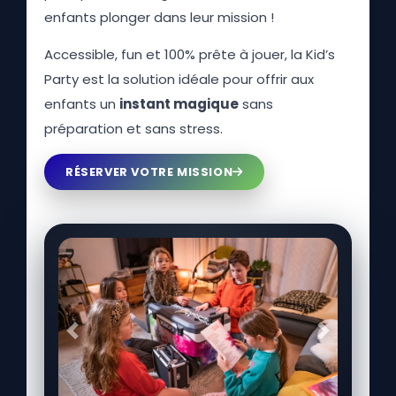
enfants plonger dans leur mission !
Accessible, fun et 100% prête à jouer, la Kid’s
Party est la solution idéale pour offrir aux
enfants un
instant magique
sans
préparation et sans stress.
RÉSERVER VOTRE MISSION
Précédent
Suivant