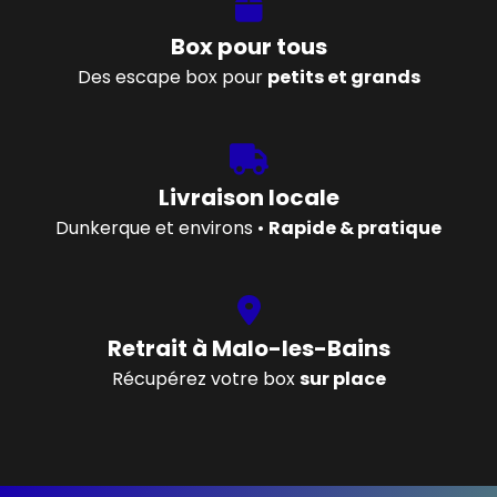
Box pour tous
Des escape box pour
petits et grands
Livraison locale
Dunkerque et environs •
Rapide & pratique
Retrait à Malo-les-Bains
Récupérez votre box
sur place