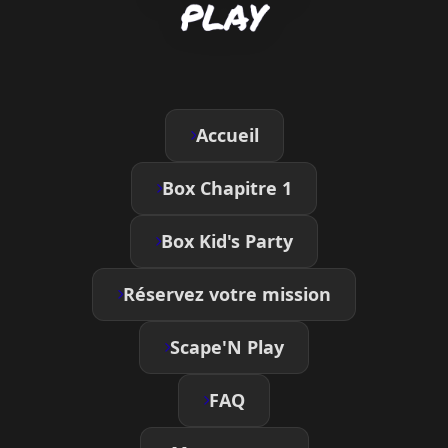
Accueil
Box Chapitre 1
Box Kid's Party
Réservez votre mission
Scape'N Play
FAQ