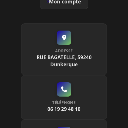
Mon compte
ADRESSE
RUE BAGATELLE, 59240
Dunkerque
TÉLÉPHONE
06 19 29 48 10