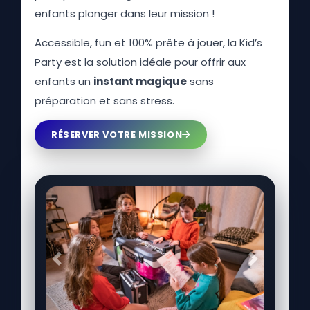
enfants plonger dans leur mission !
Accessible, fun et 100% prête à jouer, la Kid’s
Party est la solution idéale pour offrir aux
enfants un
instant magique
sans
préparation et sans stress.
RÉSERVER VOTRE MISSION
Précédent
Suivant