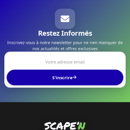
Restez Informés
Inscrivez-vous à notre newsletter pour ne rien manquer de
nos actualités et offres exclusives
S'inscrire