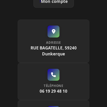
Mon compte
ADRESSE
RUE BAGATELLE, 59240
Dunkerque
TÉLÉPHONE
06 19 29 48 10