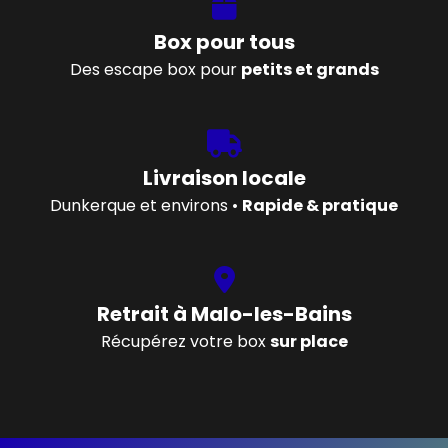
Box pour tous
Des escape box pour
petits et grands
Livraison locale
Dunkerque et environs •
Rapide & pratique
Retrait à Malo-les-Bains
Récupérez votre box
sur place