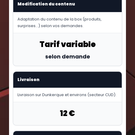
Modification du contenu
Adaptation du contenu de la box (produits,
surprises…) selon vos demandes.
Tarif variable
selon demande
Livraison
Livraison sur Dunkerque et environs (secteur CUD).
12 €