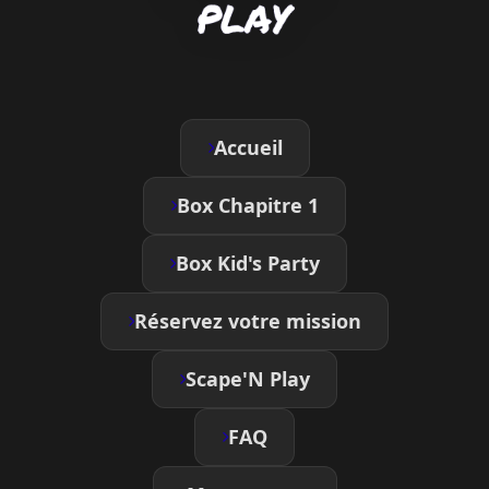
Accueil
Box Chapitre 1
Box Kid's Party
Réservez votre mission
Scape'N Play
FAQ