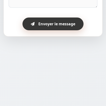
Envoyer le message