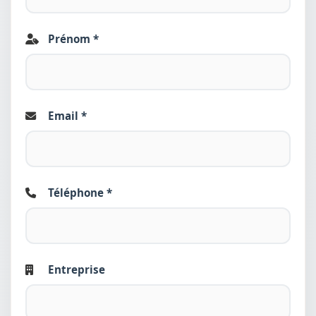
Prénom *
Email *
Téléphone *
Entreprise