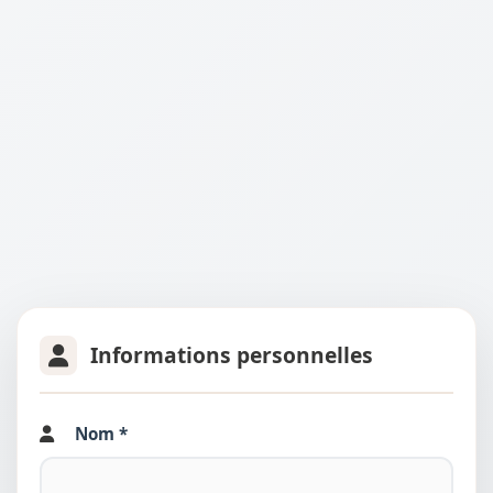
Informations personnelles
Nom *