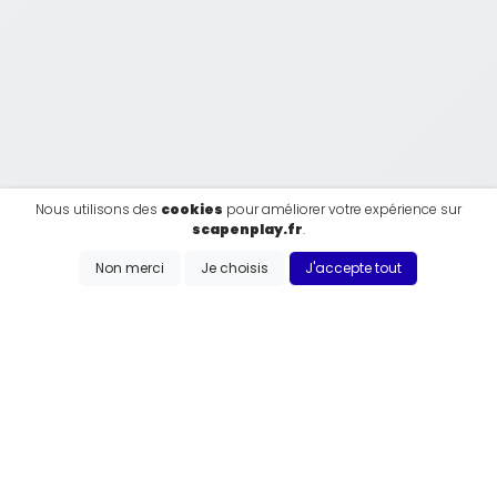
Nous utilisons des
cookies
pour améliorer votre expérience sur
scapenplay.fr
.
Non merci
Je choisis
J'accepte tout