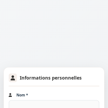
Informations personnelles
Nom *