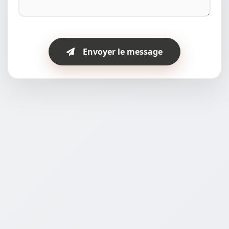
Envoyer le message