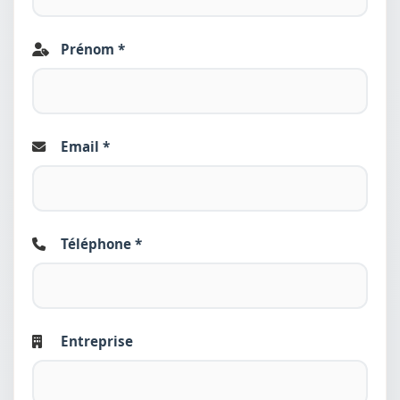
Prénom *
Email *
Téléphone *
Entreprise