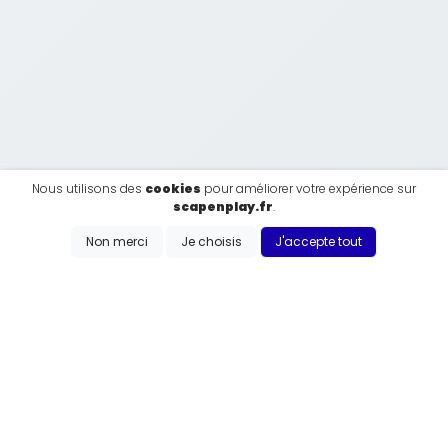
Nous utilisons des
cookies
pour améliorer votre expérience sur
scapenplay.fr
.
Non merci
Je choisis
J'accepte tout