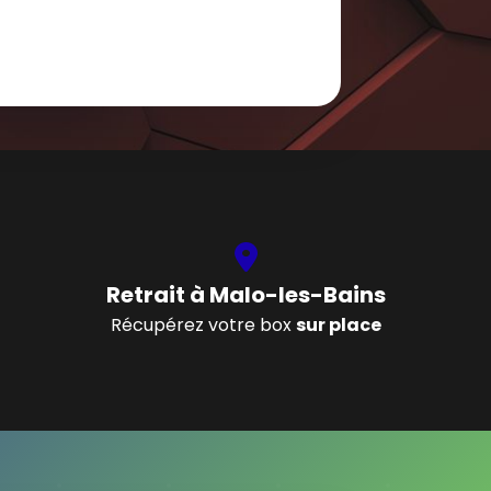
Retrait à Malo-les-Bains
Récupérez votre box
sur place