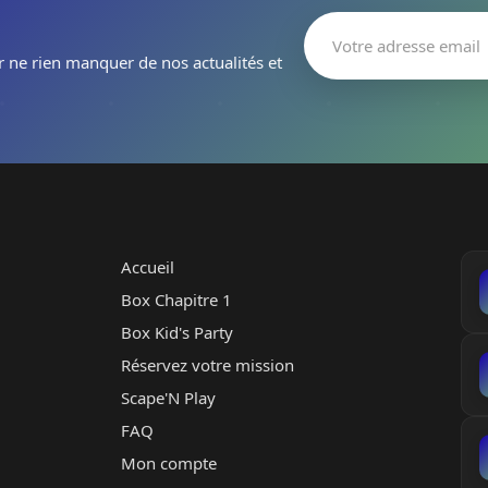
r ne rien manquer de nos actualités et
Accueil
Box Chapitre 1
Box Kid's Party
Réservez votre mission
Scape'N Play
FAQ
Mon compte