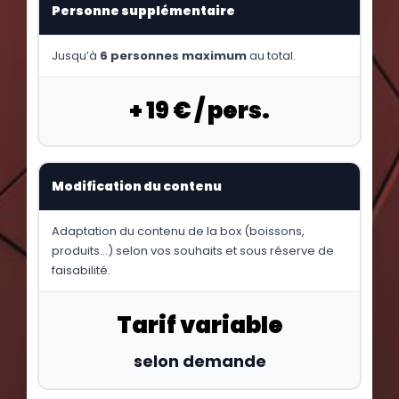
Personne supplémentaire
Jusqu’à
6 personnes maximum
au total.
+ 19 € / pers.
Modification du contenu
Adaptation du contenu de la box (boissons,
produits…) selon vos souhaits et sous réserve de
faisabilité.
Tarif variable
selon demande