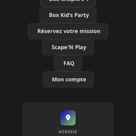
Box Kid's Party
Réservez votre mission
Scape'N Play
FAQ
Mon compte
ADRESSE