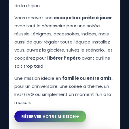
de la région.
Vous recevez une
escape box prête à jouer
avec tout le nécessaire pour une soirée
réussie : énigmes, accessoires, indices, mais
aussi de quoi régaler toute l’équipe. Installez-
vous, ouvrez la glacière, suivez le scénario… et
coopérez pour
libérer l’apéro
avant qu’il ne
soit trop tard !
Une mission idéale en
famille ou entre amis
,
pour un anniversaire, une soirée à thème, un
EVJF/EVG ou simplement un moment fun à la
maison.
RÉSERVER VOTRE MISSION