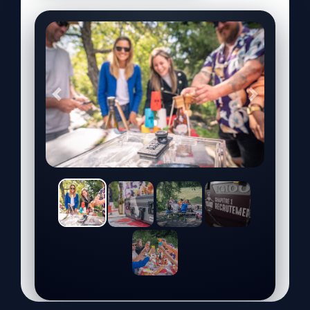
Précédent
Suivant