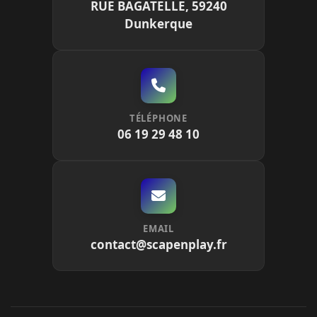
RUE BAGATELLE, 59240
Dunkerque
TÉLÉPHONE
06 19 29 48 10
EMAIL
contact@scapenplay.fr