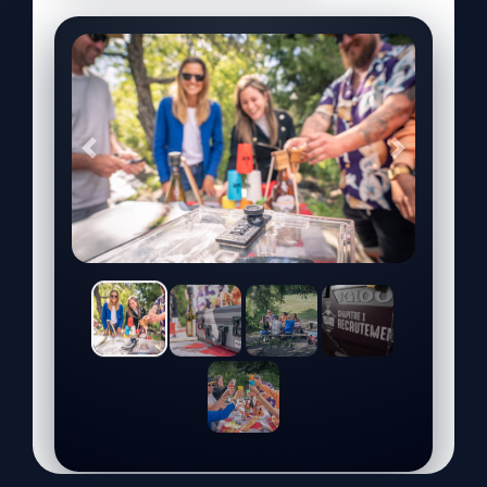
Précédent
Suivant