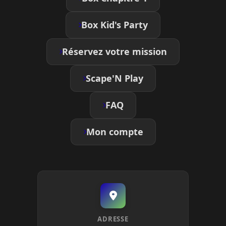
Box Kid's Party
Réservez votre mission
Scape'N Play
FAQ
Mon compte
ADRESSE