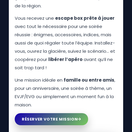
de la région.
Vous recevez une
escape box prête à jouer
avec tout le nécessaire pour une soirée
réussie : énigmes, accessoires, indices, mais
aussi de quoi régaler toute l’équipe. Installez-
vous, ouvrez la glacière, suivez le scénario… et
coopérez pour
libérer l’apéro
avant qu’il ne
soit trop tard !
Une mission idéale en
famille ou entre amis
,
pour un anniversaire, une soirée à thème, un
EVJF/EVG ou simplement un moment fun à la
maison.
RÉSERVER VOTRE MISSION