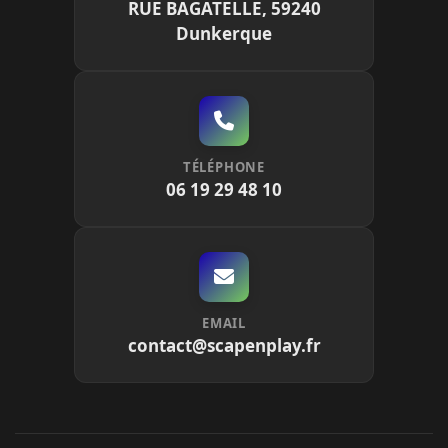
RUE BAGATELLE, 59240
Dunkerque
TÉLÉPHONE
06 19 29 48 10
EMAIL
contact@scapenplay.fr