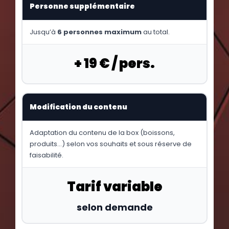
Personne supplémentaire
Jusqu’à
6 personnes maximum
au total.
+ 19 € / pers.
Modification du contenu
Adaptation du contenu de la box (boissons,
produits…) selon vos souhaits et sous réserve de
faisabilité.
Tarif variable
selon demande