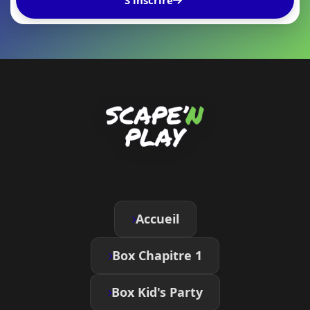
S'inscrire
Accueil
Box Chapitre 1
Box Kid's Party