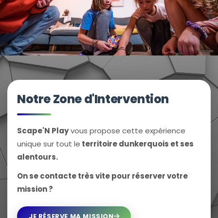
Notre Zone d'Intervention
Scape'N Play
vous propose cette expérience
unique sur tout le
territoire dunkerquois et ses
alentours.
On se contacte très vite pour réserver votre
mission ?
JE RÉSERVE MA MISSION