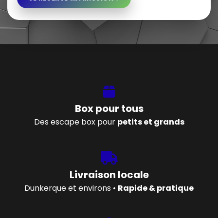
Box pour tous
Des escape box pour
petits et grands
Livraison locale
Dunkerque et environs •
Rapide & pratique