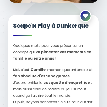
Scape'N Play à Dunkerque
Quelques mots pour vous présenter un
concept qui
va pimenter vos moments en
famille ou entre amis
!
Moi, c'est
Camille
, maman quarantenaire et
fan absolue d'escape games
.
J'adore enfiler la
casquette d'enquêtrice
…
mais aussi celle de maître du jeu, surtout
quand ça fait rire tout le monde.
Et puis, soyons honnêtes : je suis tout autant