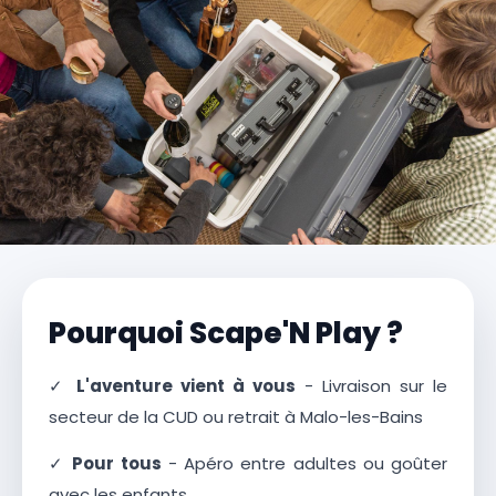
Pourquoi Scape'N Play ?
✓
L'aventure vient à vous
- Livraison sur le
secteur de la CUD ou retrait à Malo-les-Bains
✓
Pour tous
- Apéro entre adultes ou goûter
avec les enfants