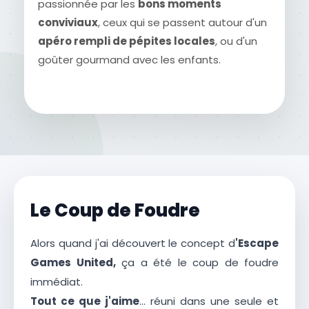
passionnée par les
bons moments
conviviaux
, ceux qui se passent autour d'un
apéro rempli de pépites locales
, ou d'un
goûter gourmand avec les enfants.
Le Coup de Foudre
Alors quand j'ai découvert le concept d
'Escape
Games United,
ça a été le coup de foudre
immédiat.
Tout ce que j'aime
… réuni dans une seule et