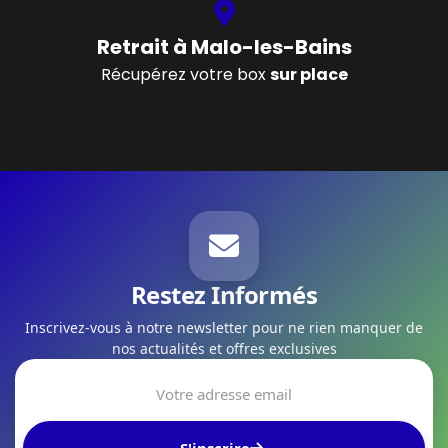
Retrait à Malo-les-Bains
Récupérez votre box
sur place
Restez Informés
Inscrivez-vous à notre newsletter pour ne rien manquer de
nos actualités et offres exclusives