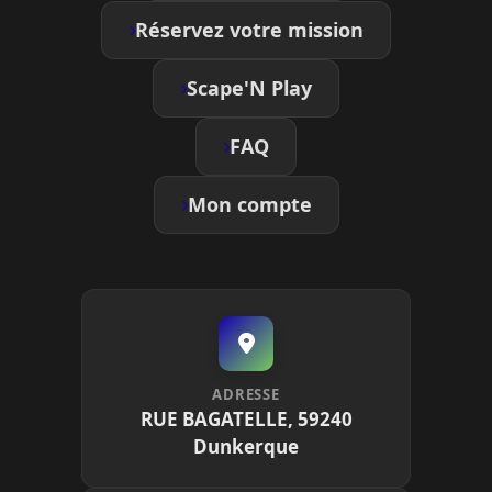
Réservez votre mission
Scape'N Play
FAQ
Mon compte
ADRESSE
RUE BAGATELLE, 59240
Dunkerque