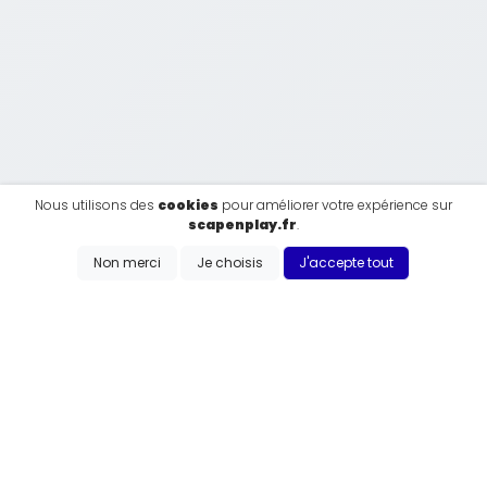
Nous utilisons des
cookies
pour améliorer votre expérience sur
scapenplay.fr
.
Non merci
Je choisis
J'accepte tout