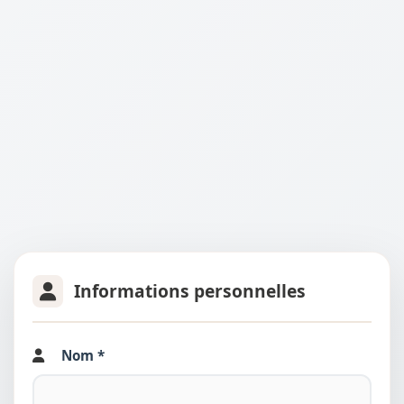
Informations personnelles
Nom *