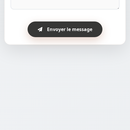
Envoyer le message