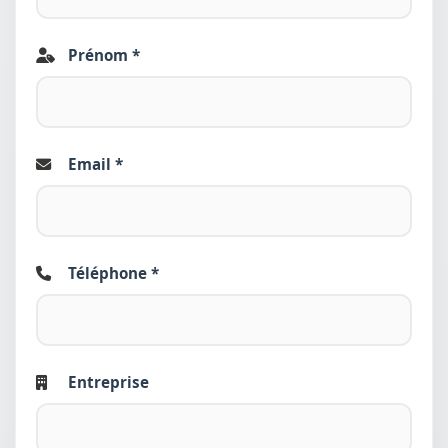
Prénom *
Email *
Téléphone *
Entreprise