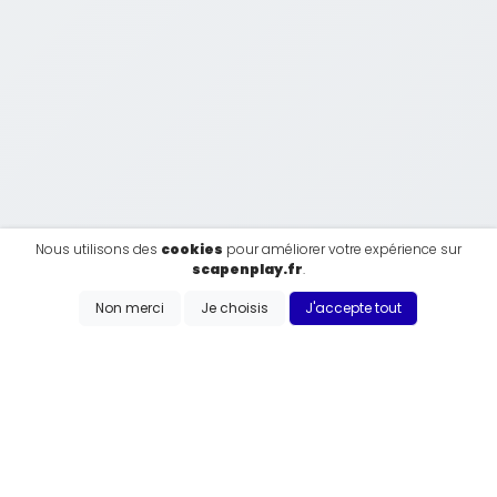
Nous utilisons des
cookies
pour améliorer votre expérience sur
scapenplay.fr
.
Non merci
Je choisis
J'accepte tout