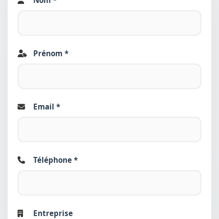
Prénom *
Email *
Téléphone *
Entreprise