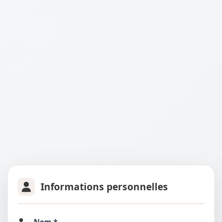
Informations personnelles
Nom *