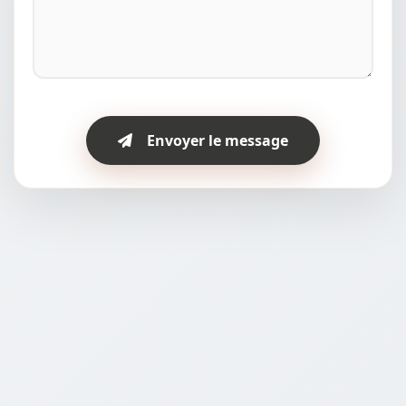
Envoyer le message